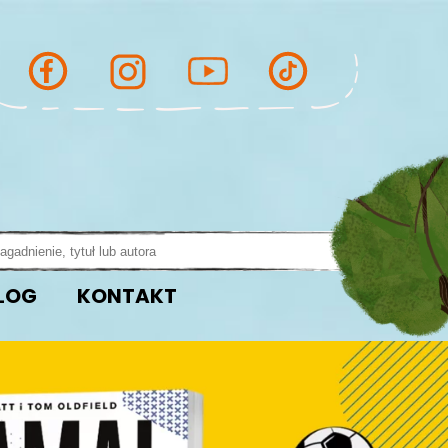
LOG
KONTAKT