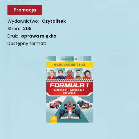
Promocja
Wydawnictwo:
Czytalisek
Stron:
208
Druk:
oprawa miękka
Dostępny format: