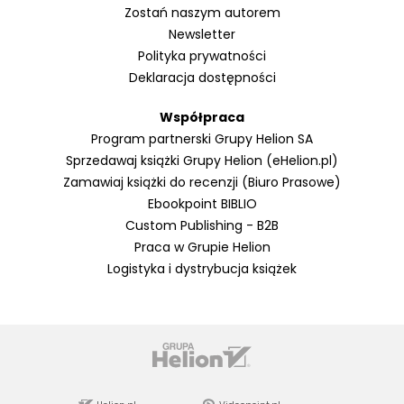
Zostań naszym autorem
Newsletter
Polityka prywatności
Deklaracja dostępności
Współpraca
Program partnerski Grupy Helion SA
Sprzedawaj książki Grupy Helion (eHelion.pl)
Zamawiaj książki do recenzji (Biuro Prasowe)
Ebookpoint BIBLIO
Custom Publishing - B2B
Praca w Grupie Helion
Logistyka i dystrybucja książek