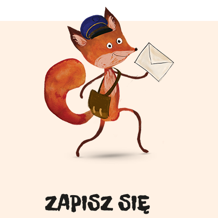
ZAPISZ SIĘ