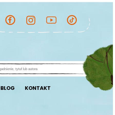
BLOG
KONTAKT