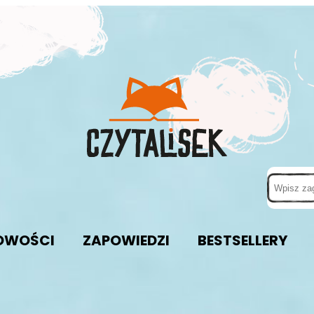
OWOŚCI
ZAPOWIEDZI
BESTSELLERY