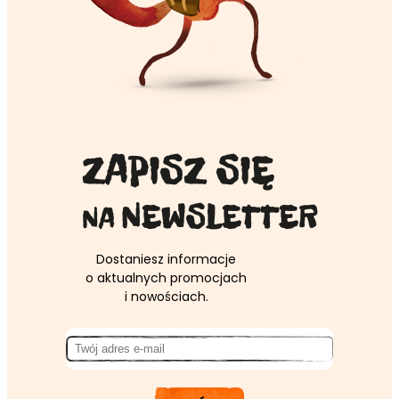
ZAPISZ SIĘ
NEWSLETTER
NA
Dostaniesz informacje
o aktualnych promocjach
i nowościach.