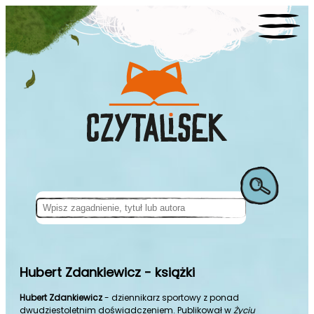
Hubert Zdankiewicz - książki
Hubert Zdankiewicz
- dziennikarz sportowy z ponad
dwudziestoletnim doświadczeniem. Publikował w
Życiu